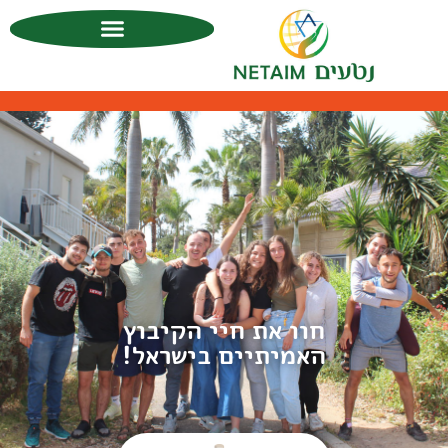
חוו את חיי הקיבוץ
האמיתיים בישראל!