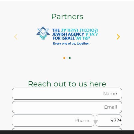
Partners
Reach out to us here
+972