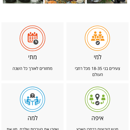
למי
מתי
צעירים בני 18-35 מכל רחבי
מחזורים לאורך כל השנה
העולם
איפה
למה
מגוון קיבוצים ברחבי הארץ
שפרו את העברית שלכם, חיו את