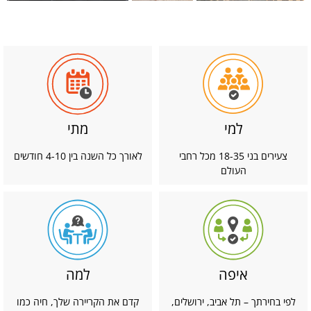
למי
מתי
צעירים בני 18-35 מכל רחבי
לאורך כל השנה בין 4-10 חודשים
העולם
איפה
למה
לפי בחירתך – תל אביב, ירושלים,
קדם את הקריירה שלך, חיה כמו