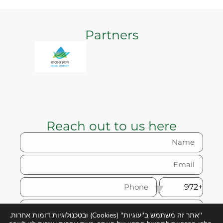
Partners
Reach out to us here
+972
"אתר זה משתמש ב"עוגיות" (Cookies) ובטכנולוגיות דומות אחרות.