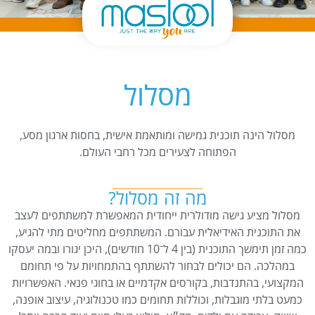
מסלול
מסלול הינה תוכנית גמישה ומותאמת אישית, בחסות ארגון מסע,
הפתוחה לצעירים מכל רחבי העולם.
מה זה מסלול?
מסלול מציע גישה מודולרית ייחודית המאפשרת למשתתפים לעצב
את התוכנית האידיאלית עבורם. המשתתפים מחליטים מתי להגיע,
כמה זמן תימשך התוכנית (בין 4 ל־10 חודשים), היכן יגורו ובמה יעסקו
במהלכה. הם יכולים לבחור להשתתף בהתמחויות על פי תחומם
המקצועי, בהתנדבות, בקורסים אקדמיים או בחוגי פנאי. האפשרויות
כמעט בלתי מוגבלות, וכוללות תחומים כמו טכנולוגיה, עיצוב אופנה,